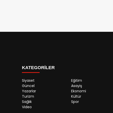
KATEGORİLER
Siyaset
Eğitim
Güncel
Asayiş
Yazarlar
Ekonomi
Turizm
Kültür
Sağlık
Spor
Video