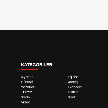
KATEGORİLER
Siyaset
Eğitim
Güncel
Asayiş
Yazarlar
Ekonomi
Turizm
Kültür
Sağlık
Spor
Video