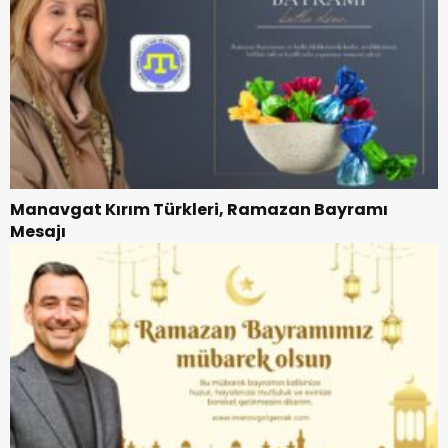
Manavgat Kırım Türkleri, Ramazan Bayramı
Mesajı