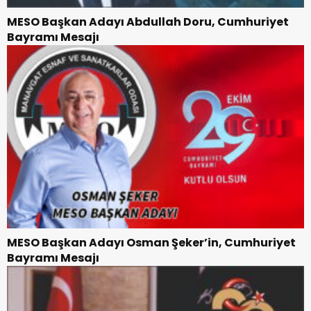
MESO Başkan Adayı Abdullah Doru, Cumhuriyet
Bayramı Mesajı
MESO Başkan Adayı Osman Şeker’in, Cumhuriyet
Bayramı Mesajı