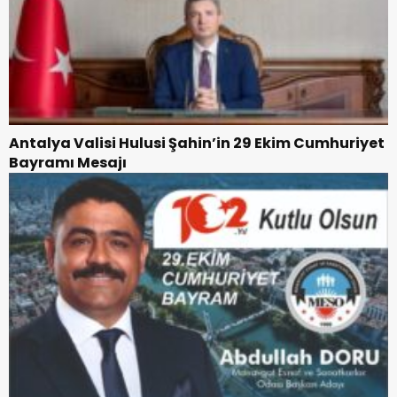
Antalya Valisi Hulusi Şahin’in 29 Ekim Cumhuriyet
Bayramı Mesajı