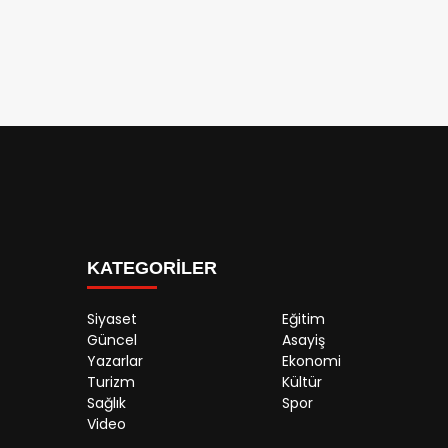
KATEGORİLER
Siyaset
Eğitim
Güncel
Asayiş
Yazarlar
Ekonomi
Turizm
Kültür
Sağlık
Spor
Video