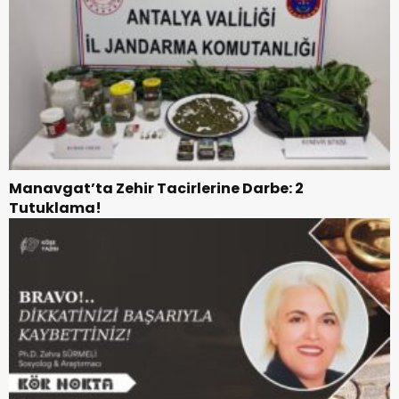
Manavgat’ta Zehir Tacirlerine Darbe: 2
Tutuklama!