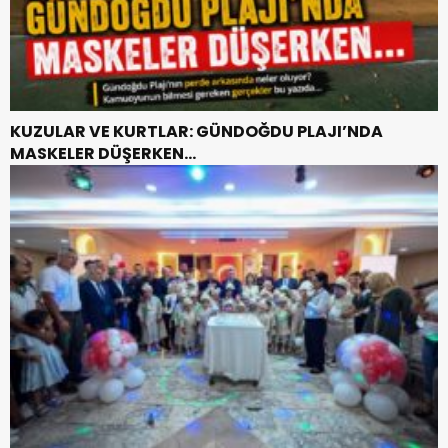
KUZULAR VE KURTLAR: GÜNDOĞDU PLAJI’NDA
MASKELER DÜŞERKEN…