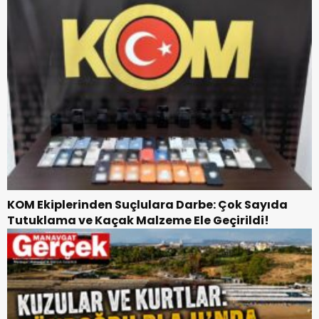
KOM Ekiplerinden Suçlulara Darbe: Çok Sayıda
Tutuklama ve Kaçak Malzeme Ele Geçirildi!