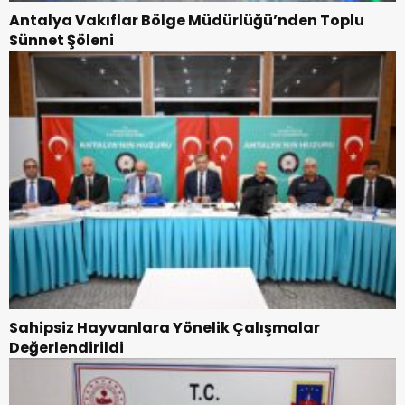
Antalya Vakıflar Bölge Müdürlüğü’nden Toplu
Sünnet Şöleni
Sahipsiz Hayvanlara Yönelik Çalışmalar
Değerlendirildi