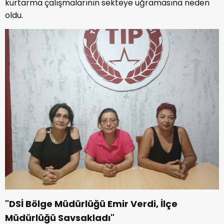
kurtarma çalışmalarının sekteye uğramasına neden
oldu.
"DSİ Bölge Müdürlüğü Emir Verdi, İlçe
Müdürlüğü Savsakladı"