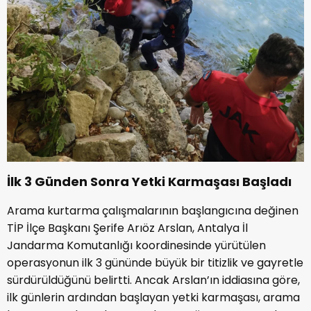
İlk 3 Günden Sonra Yetki Karmaşası Başladı
Arama kurtarma çalışmalarının başlangıcına değinen
TİP İlçe Başkanı Şerife Arıöz Arslan, Antalya İl
Jandarma Komutanlığı koordinesinde yürütülen
operasyonun ilk 3 gününde büyük bir titizlik ve gayretle
sürdürüldüğünü belirtti. Ancak Arslan’ın iddiasına göre,
ilk günlerin ardından başlayan yetki karmaşası, arama