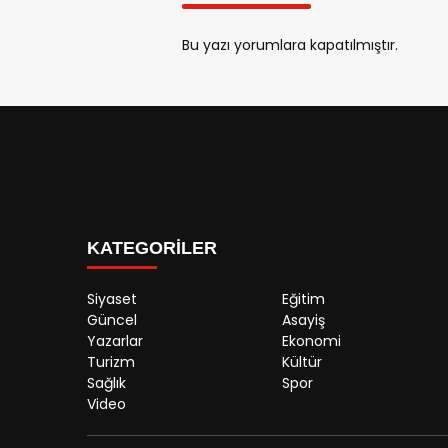
Bu yazı yorumlara kapatılmıştır.
KATEGORİLER
Siyaset
Eğitim
Güncel
Asayiş
Yazarlar
Ekonomi
Turizm
Kültür
Sağlık
Spor
Video