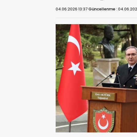
04.06.2026 13:37
Güncellenme :
04.06.202