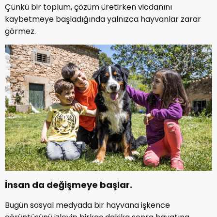
Çünkü bir toplum, çözüm üretirken vicdanını
kaybetmeye başladığında yalnızca hayvanlar zarar
görmez.
İnsan da değişmeye başlar.
Bugün sosyal medyada bir hayvana işkence