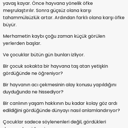
yavaş kayar. Önce hayvana yönelik öfke
meşrulaştırılır. Sonra güçsüz olana karşı
tahammülsüzlük artar. Ardından farklı olana karşı öfke
büyür.
Merhametin kaybı çoğu zaman küçük görülen
yerlerden başlar.
Ve çocuklar bütün gün bunları izliyor.
Bir çocuk sokakta bir hayvana taş atan yetişkin
gördüğünde ne öğreniyor?
Bir hayvanın acı çekmesinin alay konusu yapıldığını
duyduğunda ne hissediyor?
Bir canlının yaşam hakkının bu kadar kolay göz ardı
edildiğini gördüğünde dünyayı nasıl anlamlandırıyor?
Çocuklar sadece söylenenleri değil, gördükleri