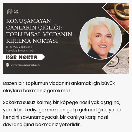
Bazen bir toplumun vicdanını anlamak için büyük
olaylara bakmanız gerekmez.
Sokakta susuz kalmış bir köpeğe nasıl yaklaştığına,
yaralı bir kediyi görmezden gelip gelmediğine ya da
kendini savunamayacak bir canlıya karşı nasıl
davrandığına bakmanız yeterlidir.