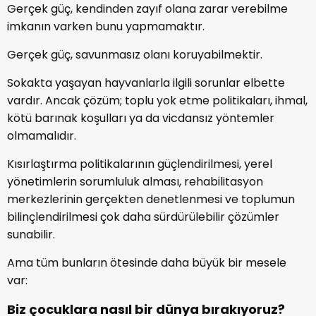
Gerçek güç, kendinden zayıf olana zarar verebilme
imkanın varken bunu yapmamaktır.
Gerçek güç, savunmasız olanı koruyabilmektir.
Sokakta yaşayan hayvanlarla ilgili sorunlar elbette
vardır. Ancak çözüm; toplu yok etme politikaları, ihmal,
kötü barınak koşulları ya da vicdansız yöntemler
olmamalıdır.
Kısırlaştırma politikalarının güçlendirilmesi, yerel
yönetimlerin sorumluluk alması, rehabilitasyon
merkezlerinin gerçekten denetlenmesi ve toplumun
bilinçlendirilmesi çok daha sürdürülebilir çözümler
sunabilir.
Ama tüm bunların ötesinde daha büyük bir mesele
var:
Biz çocuklara nasıl bir dünya bırakıyoruz?