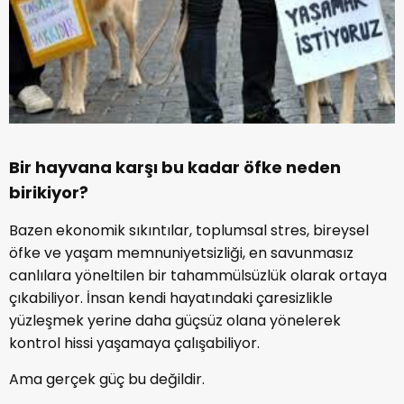
Bir hayvana karşı bu kadar öfke neden
birikiyor?
Bazen ekonomik sıkıntılar, toplumsal stres, bireysel
öfke ve yaşam memnuniyetsizliği, en savunmasız
canlılara yöneltilen bir tahammülsüzlük olarak ortaya
çıkabiliyor. İnsan kendi hayatındaki çaresizlikle
yüzleşmek yerine daha güçsüz olana yönelerek
kontrol hissi yaşamaya çalışabiliyor.
Ama gerçek güç bu değildir.