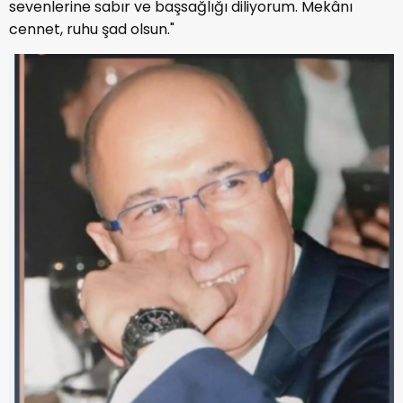
sevenlerine sabır ve başsağlığı diliyorum. Mekânı
cennet, ruhu şad olsun."