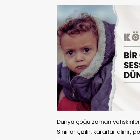
Dünya çoğu zaman yetişkinleri
Sınırlar çizilir, kararlar alınır, 