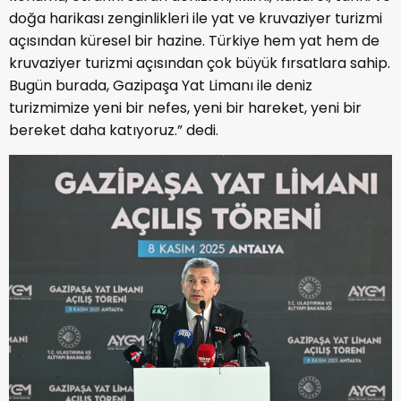
doğa harikası zenginlikleri ile yat ve kruvaziyer turizmi
açısından küresel bir hazine. Türkiye hem yat hem de
kruvaziyer turizmi açısından çok büyük fırsatlara sahip.
Bugün burada, Gazipaşa Yat Limanı ile deniz
turizmimize yeni bir nefes, yeni bir hareket, yeni bir
bereket daha katıyoruz.” dedi.