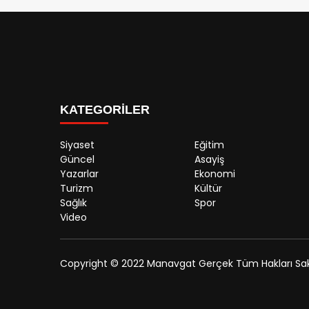
KATEGORİLER
Siyaset
Eğitim
Güncel
Asayiş
Yazarlar
Ekonomi
Turizm
Kültür
Sağlık
Spor
Video
Copyright © 2022 Manavgat Gerçek Tüm Hakları Sakl