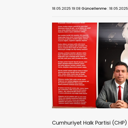
18.05.2025 19:08
Güncellenme :
18.05.2025 
Cumhuriyet Halk Partisi (CHP)