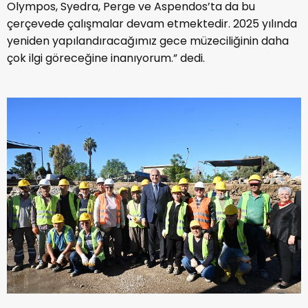
Olympos, Syedra, Perge ve Aspendos’ta da bu
çerçevede çalışmalar devam etmektedir. 2025 yılında
yeniden yapılandıracağımız gece müzeciliğinin daha
çok ilgi göreceğine inanıyorum.” dedi.