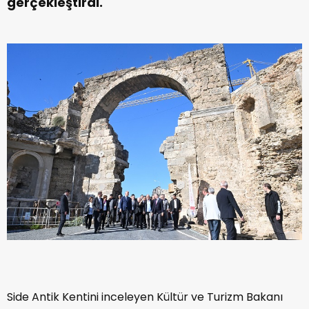
gerçekleştirdi.
Side Antik Kentini inceleyen Kültür ve Turizm Bakanı