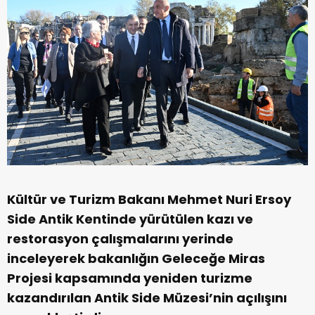
Kültür ve Turizm Bakanı Mehmet Nuri Ersoy
Side Antik Kentinde yürütülen kazı ve
restorasyon çalışmalarını yerinde
inceleyerek bakanlığın Geleceğe Miras
Projesi kapsamında yeniden turizme
kazandırılan Antik Side Müzesi’nin açılışını