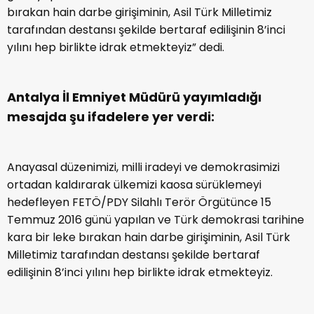
bırakan hain darbe girişiminin, Asil Türk Milletimiz
tarafından destansı şekilde bertaraf edilişinin 8’inci
yılını hep birlikte idrak etmekteyiz” dedi.
Antalya İl Emniyet Müdürü yayımladığı
mesajda şu ifadelere yer verdi:
Anayasal düzenimizi, milli iradeyi ve demokrasimizi
ortadan kaldırarak ülkemizi kaosa sürüklemeyi
hedefleyen FETÖ/PDY Silahlı Terör Örgütünce 15
Temmuz 2016 günü yapılan ve Türk demokrasi tarihine
kara bir leke bırakan hain darbe girişiminin, Asil Türk
Milletimiz tarafından destansı şekilde bertaraf
edilişinin 8’inci yılını hep birlikte idrak etmekteyiz.