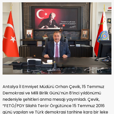
Antalya İl Emniyet Müdürü Orhan Çevik, 15 Temmuz
Demokrasi ve Milli Birlik Günü’nün 8’inci yıldönümü
nedeniyle şehitleri anma mesajı yayımladı. Çevik,
“FETÖ/PDY Silahlı Terör Örgütünce 15 Temmuz 2016
günü yapılan ve Türk demokrasi tarihine kara bir leke