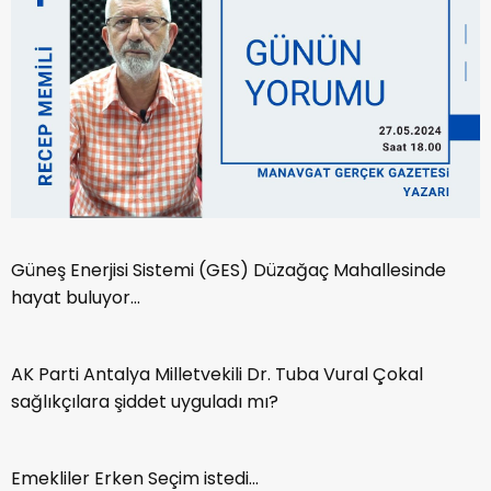
Güneş Enerjisi Sistemi (GES) Düzağaç Mahallesinde
hayat buluyor...
AK Parti Antalya Milletvekili Dr. Tuba Vural Çokal
sağlıkçılara şiddet uyguladı mı?
Emekliler Erken Seçim istedi...