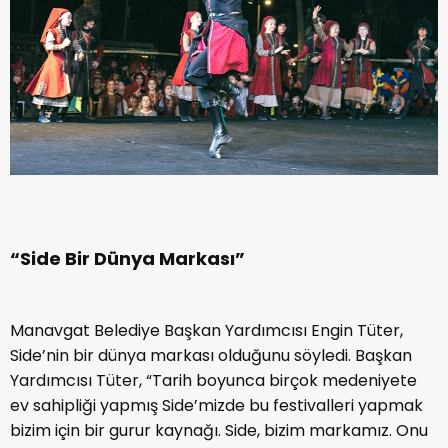
“Side Bir Dünya Markası”
Manavgat Belediye Başkan Yardımcısı Engin Tüter,
Side’nin bir dünya markası olduğunu söyledi. Başkan
Yardımcısı Tüter, “Tarih boyunca birçok medeniyete
ev sahipliği yapmış Side’mizde bu festivalleri yapmak
bizim için bir gurur kaynağı. Side, bizim markamız. Onu