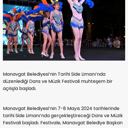
Manavgat Belediyesi’nin Tarihi Side Limanı’nda
düzenlediği Dans ve Müzik Festivali muhteşem bir
açılışla başladı.
Manavgat Belediyesi’nin 7-8 Mayıs 2024 tarihlerinde
tarihi Side Limanı’nda gerçekleştireceği Dans ve Müzik
Festivali başladı. Festivale, Manavgat Belediye Başkan