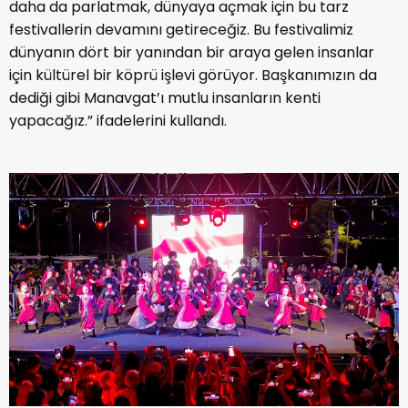
daha da parlatmak, dünyaya açmak için bu tarz
festivallerin devamını getireceğiz. Bu festivalimiz
dünyanın dört bir yanından bir araya gelen insanlar
için kültürel bir köprü işlevi görüyor. Başkanımızın da
dediği gibi Manavgat’ı mutlu insanların kenti
yapacağız.” ifadelerini kullandı.