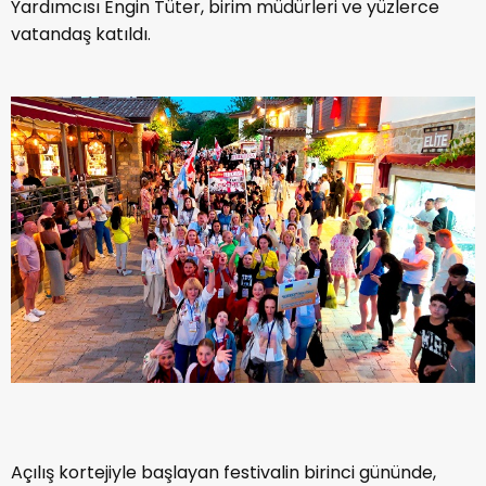
Yardımcısı Engin Tüter, birim müdürleri ve yüzlerce
vatandaş katıldı.
Açılış kortejiyle başlayan festivalin birinci gününde,