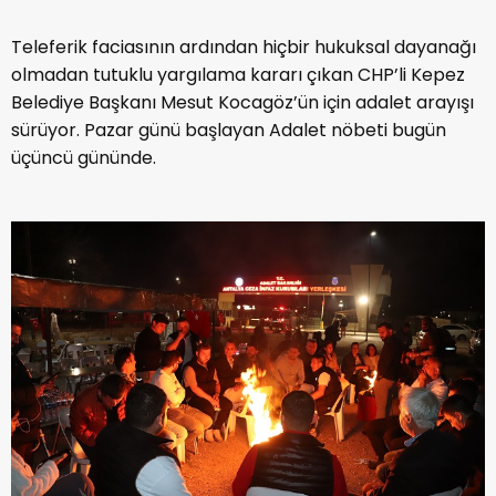
Teleferik faciasının ardından hiçbir hukuksal dayanağı
olmadan tutuklu yargılama kararı çıkan CHP’li Kepez
Belediye Başkanı Mesut Kocagöz’ün için adalet arayışı
sürüyor. Pazar günü başlayan Adalet nöbeti bugün
üçüncü gününde.