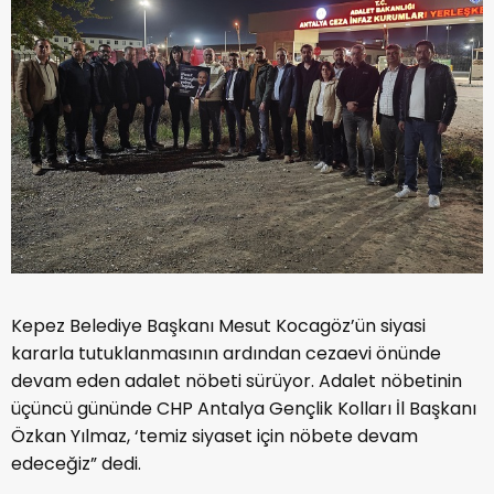
Kepez Belediye Başkanı Mesut Kocagöz’ün siyasi
kararla tutuklanmasının ardından cezaevi önünde
devam eden adalet nöbeti sürüyor. Adalet nöbetinin
üçüncü gününde CHP Antalya Gençlik Kolları İl Başkanı
Özkan Yılmaz, ‘temiz siyaset için nöbete devam
edeceğiz” dedi.