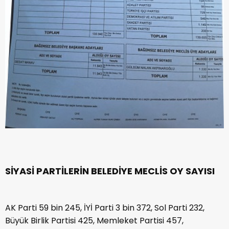
SİYASİ PARTİLERİN BELEDİYE MECLİS OY SAYISI
AK Parti 59 bin 245, İYİ Parti 3 bin 372, Sol Parti 232,
Büyük Birlik Partisi 425, Memleket Partisi 457,