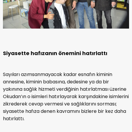
Siyasette hafızanın önemini hatırlattı
Sayıları azımsanmayacak kadar esnafın kiminin
annesine, kiminin babasına, dedesine ya da bir
yakınına sağlık hizmeti verdiğinin hatırlatması üzerine
Okudan’ın o isimleri hatırlayarak karşındakine isimlerini
zikrederek cevap vermesi ve sağlıklarını sorması;
siyasette hafıza denen kavramını bizlere bir kez daha
hatırlattı.