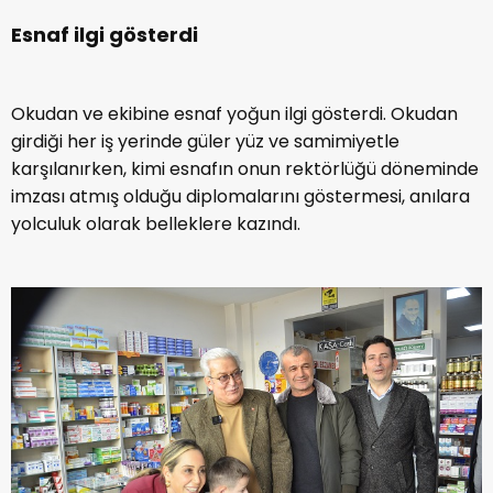
Esnaf ilgi gösterdi
Okudan ve ekibine esnaf yoğun ilgi gösterdi. Okudan
girdiği her iş yerinde güler yüz ve samimiyetle
karşılanırken, kimi esnafın onun rektörlüğü döneminde
imzası atmış olduğu diplomalarını göstermesi, anılara
yolculuk olarak belleklere kazındı.