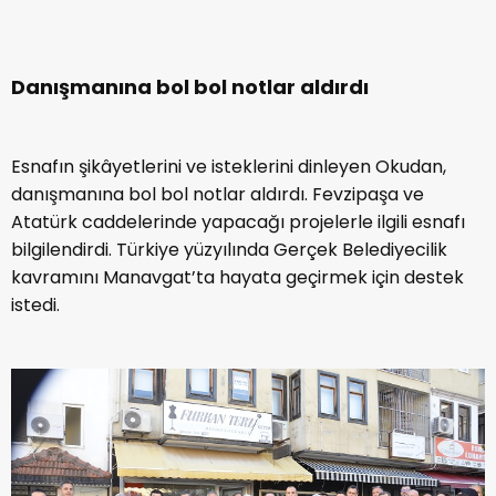
Danışmanına bol bol notlar aldırdı
Esnafın şikâyetlerini ve isteklerini dinleyen Okudan,
danışmanına bol bol notlar aldırdı. Fevzipaşa ve
Atatürk caddelerinde yapacağı projelerle ilgili esnafı
bilgilendirdi. Türkiye yüzyılında Gerçek Belediyecilik
kavramını Manavgat’ta hayata geçirmek için destek
istedi.