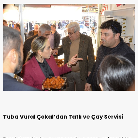
Tuba Vural Çokal’dan Tatlı ve Çay Servisi