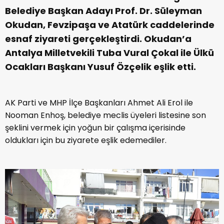
Belediye Başkan Adayı Prof. Dr. Süleyman
Okudan, Fevzipaşa ve Atatürk caddelerinde
esnaf ziyareti gerçekleştirdi. Okudan’a
Antalya Milletvekili Tuba Vural Çokal ile Ülkü
Ocakları Başkanı Yusuf Özçelik eşlik etti.
AK Parti ve MHP İlçe Başkanları Ahmet Ali Erol ile
Nooman Enhoş, belediye meclis üyeleri listesine son
şeklini vermek için yoğun bir çalışma içerisinde
oldukları için bu ziyarete eşlik edemediler.