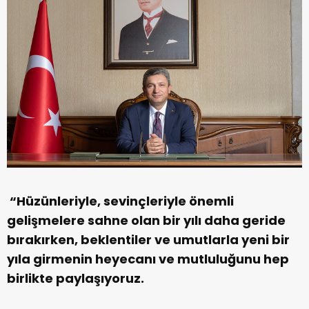
“Hüzünleriyle, sevinçleriyle önemli
gelişmelere sahne olan bir yılı daha geride
bırakırken, beklentiler ve umutlarla yeni bir
yıla girmenin heyecanı ve mutluluğunu hep
birlikte paylaşıyoruz.