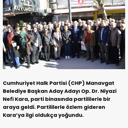
Cumhuriyet Halk Partisi (CHP) Manavgat
Belediye Başkan Aday Adayı Op. Dr. Niyazi
Nefi Kara, parti binasında partililerle bir
araya geldi. Partililerle özlem gideren
Kara’ya ilgi oldukça yoğundu.