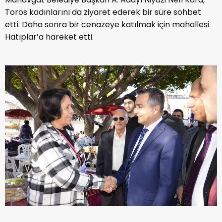
Toros kadınlarını da ziyaret ederek bir süre sohbet
etti. Daha sonra bir cenazeye katılmak için mahallesi
Hatıplar’a hareket etti.