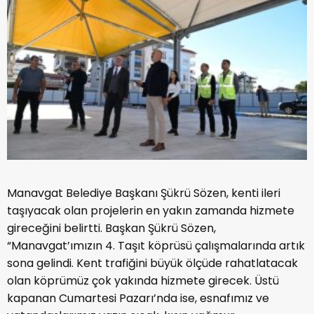
Manavgat Belediye Başkanı Şükrü Sözen, kenti ileri
taşıyacak olan projelerin en yakın zamanda hizmete
gireceğini belirtti. Başkan Şükrü Sözen,
“Manavgat’ımızın 4. Taşıt köprüsü çalışmalarında artık
sona gelindi. Kent trafiğini büyük ölçüde rahatlatacak
olan köprümüz çok yakında hizmete girecek. Üstü
kapanan Cumartesi Pazarı’nda ise, esnafımız ve