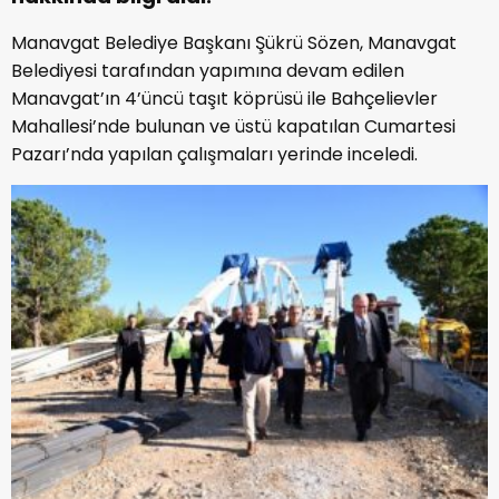
Manavgat Belediye Başkanı Şükrü Sözen, Manavgat
Belediyesi tarafından yapımına devam edilen
Manavgat’ın 4’üncü taşıt köprüsü ile Bahçelievler
Mahallesi’nde bulunan ve üstü kapatılan Cumartesi
Pazarı’nda yapılan çalışmaları yerinde inceledi.