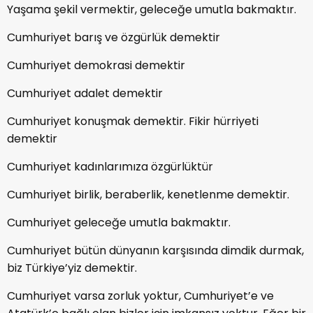
Yaşama şekil vermektir, geleceğe umutla bakmaktır.
Cumhuriyet barış ve özgürlük demektir
Cumhuriyet demokrasi demektir
Cumhuriyet adalet demektir
Cumhuriyet konuşmak demektir. Fikir hürriyeti
demektir
Cumhuriyet kadınlarımıza özgürlüktür
Cumhuriyet birlik, beraberlik, kenetlenme demektir.
Cumhuriyet geleceğe umutla bakmaktır.
Cumhuriyet bütün dünyanın karşısında dimdik durmak,
biz Türkiye’yiz demektir.
Cumhuriyet varsa zorluk yoktur, Cumhuriyet’e ve