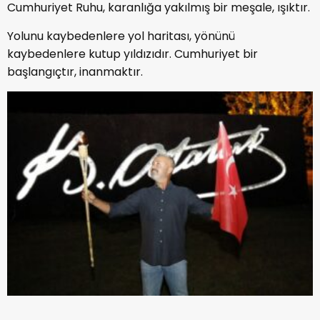
Cumhuriyet Ruhu, karanlığa yakılmış bir meşale, ışıktır.
Yolunu kaybedenlere yol haritası, yönünü
kaybedenlere kutup yıldızıdır. Cumhuriyet bir
başlangıçtır, inanmaktır.