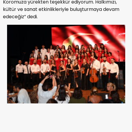
Koromuza yürekten teşekkür ediyorum. Halkımızı,
kültür ve sanat etkinlikleriyle buluşturmaya devam
edeceğiz” dedi.