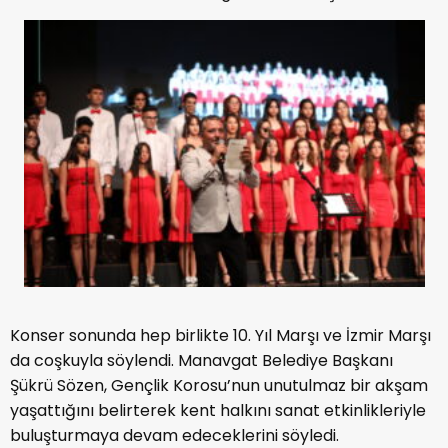
Konser sonunda hep birlikte 10. Yıl Marşı ve İzmir Marşı
da coşkuyla söylendi. Manavgat Belediye Başkanı
Şükrü Sözen, Gençlik Korosu’nun unutulmaz bir akşam
yaşattığını belirterek kent halkını sanat etkinlikleriyle
buluşturmaya devam edeceklerini söyledi.