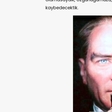
kaybedecektik.