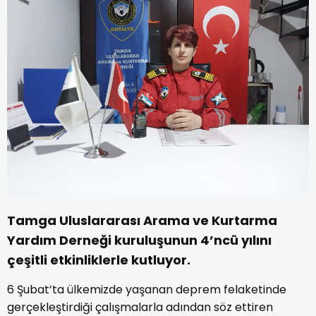
Tamga Uluslararası Arama ve Kurtarma
Yardım Derneği kuruluşunun 4’ncü yılını
çeşitli etkinliklerle kutluyor.
6 Şubat’ta ülkemizde yaşanan deprem felaketinde
gerçekleştirdiği çalışmalarla adından söz ettiren