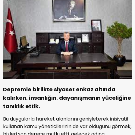
Depremle birlikte siyaset enkaz altında
kalırken, insanlığın, dayanışmanın yüceliğine
tanıklık ettik.
Bu duygularla hareket alanlarını genişleterek inisiyatif
kullanan kamu yöneticilerinin de var olduğunu görmek,
bizleri son derece mutlu etti, gelecek adına