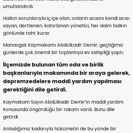
umutlandırdı.
Halkın sorunlarıyla iç içe olan, onların acısını kendi acısı
sayan, dertlenen, kahırlanan yönetici, her daim halkın
gönlünde taht kurar.
Manavgat Kaymakamı Abdülkadir Demir, geçtiğimiz
günlerde çok önemli bir toplantıya ev sahipliği yaptı.
İlçemizde bulunan tüm oda ve birlik
başkanlarıyla makamında bir araya gelerek,
depremzedelere maddi yardım yapılması
gerektiğini dile getirdi.
Kaymakam Sayın Abdülkadir Demir’in maddi yardım
konusunda öngördüğü bir rakam vardı. Bunu dile
getirdi.
Anladığımız kadarıyla hükümetin de bu yönde bir