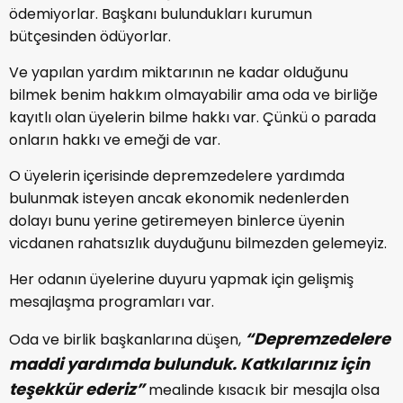
ödemiyorlar. Başkanı bulundukları kurumun
bütçesinden ödüyorlar.
Ve yapılan yardım miktarının ne kadar olduğunu
bilmek benim hakkım olmayabilir ama oda ve birliğe
kayıtlı olan üyelerin bilme hakkı var. Çünkü o parada
onların hakkı ve emeği de var.
O üyelerin içerisinde depremzedelere yardımda
bulunmak isteyen ancak ekonomik nedenlerden
dolayı bunu yerine getiremeyen binlerce üyenin
vicdanen rahatsızlık duyduğunu bilmezden gelemeyiz.
Her odanın üyelerine duyuru yapmak için gelişmiş
mesajlaşma programları var.
“Depremzedelere
Oda ve birlik başkanlarına düşen,
maddi yardımda bulunduk. Katkılarınız için
teşekkür ederiz”
mealinde kısacık bir mesajla olsa