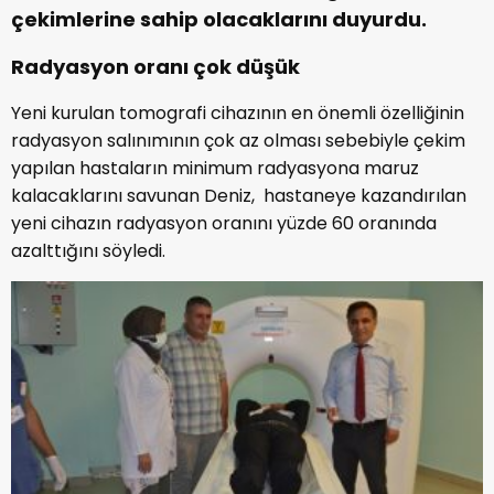
çekimlerine sahip olacaklarını duyurdu.
Radyasyon oranı çok düşük
Yeni kurulan tomografi cihazının en önemli özelliğinin
radyasyon salınımının çok az olması sebebiyle çekim
yapılan hastaların minimum radyasyona maruz
kalacaklarını savunan Deniz, hastaneye kazandırılan
yeni cihazın radyasyon oranını yüzde 60 oranında
azalttığını söyledi.