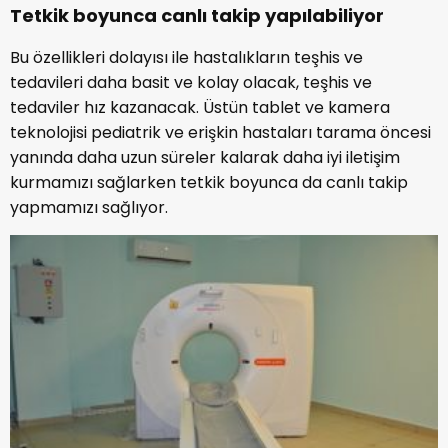
Tetkik boyunca canlı takip yapılabiliyor
Bu özellikleri dolayısı ile hastalıkların teşhis ve
tedavileri daha basit ve kolay olacak, teşhis ve
tedaviler hız kazanacak. Üstün tablet ve kamera
teknolojisi pediatrik ve erişkin hastaları tarama öncesi
yanında daha uzun süreler kalarak daha iyi iletişim
kurmamızı sağlarken tetkik boyunca da canlı takip
yapmamızı sağlıyor.