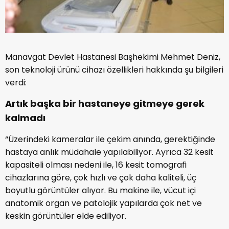
Manavgat Devlet Hastanesi Başhekimi Mehmet Deniz,
son teknoloji ürünü cihazı özellikleri hakkında şu bilgileri
verdi:
Artık başka bir hastaneye gitmeye gerek
kalmadı
“Üzerindeki kameralar ile çekim anında, gerektiğinde
hastaya anlık müdahale yapılabiliyor. Ayrıca 32 kesit
kapasiteli olması nedeni ile, 16 kesit tomografi
cihazlarına göre, çok hızlı ve çok daha kaliteli, üç
boyutlu görüntüler alıyor. Bu makine ile, vücut içi
anatomik organ ve patolojik yapılarda çok net ve
keskin görüntüler elde ediliyor.