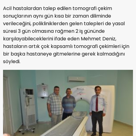
Acil hastalardan talep edilen tomografi çekim
sonuçlarının aynı gün kısa bir zaman diliminde
verileceğini, polikliniklerden gelen talepleri de yasal
süresi 3 gün olmasına rağmen 2 iş gününde
karşılayabileceklerini ifade eden Mehmet Deniz,
hastaların artık çok kapsamlı tomografi çekimleri için
bir başka hastaneye gitmelerine gerek kalmadığını
söyledi.