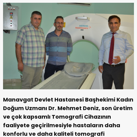
Manavgat Devlet Hastanesi Başhekimi Kadın
Doğum Uzmanı Dr. Mehmet Deniz, son üretim
ve çok kapsamlı Tomografi Cihazının
faaliyete geçirilmesiyle hastaların daha
konforlu ve daha kaliteli tomografi