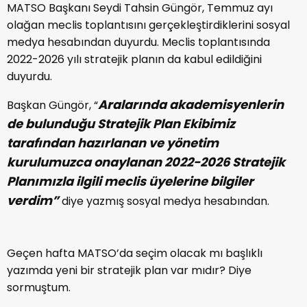
MATSO Başkanı Seydi Tahsin Güngör, Temmuz ayı
olağan meclis toplantısını gerçekleştirdiklerini sosyal
medya hesabından duyurdu. Meclis toplantısında
2022-2026 yılı stratejik planın da kabul edildiğini
duyurdu.
Aralarında akademisyenlerin
Başkan Güngör, “
de bulunduğu Stratejik Plan Ekibimiz
tarafından hazırlanan ve yönetim
kurulumuzca onaylanan 2022-2026 Stratejik
Planımızla ilgili meclis üyelerine bilgiler
verdim”
diye yazmış sosyal medya hesabından.
Geçen hafta MATSO’da seçim olacak mı başlıklı
yazımda yeni bir stratejik plan var mıdır? Diye
sormuştum.