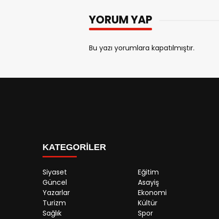
YORUM YAP
Bu yazı yorumlara kapatılmıştır.
KATEGORİLER
Siyaset
Eğitim
Güncel
Asayiş
Yazarlar
Ekonomi
Turizm
Kültür
Sağlık
Spor