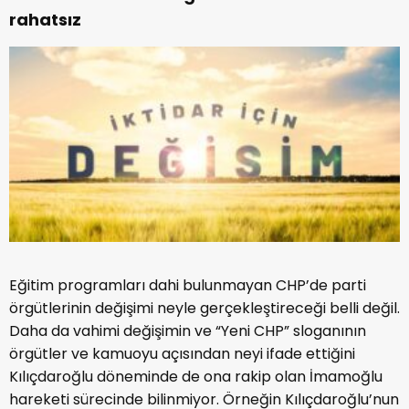
rahatsız
Eğitim programları dahi bulunmayan CHP’de parti
örgütlerinin değişimi neyle gerçekleştireceği belli değil.
Daha da vahimi değişimin ve “Yeni CHP” sloganının
örgütler ve kamuoyu açısından neyi ifade ettiğini
Kılıçdaroğlu döneminde de ona rakip olan İmamoğlu
hareketi sürecinde bilinmiyor. Örneğin Kılıçdaroğlu’nun