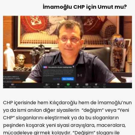
İmamoğlu CHP için Umut mu?
CHP içerisinde hem Kılıçdaroğlu hem de İmamoğlu’nun
ya da ismi anılan diğer siyasilerin “değişim” veya “Yeni
CHP” sloganlarını eleştirmek ya da bu sloganların
peşinden koşarak yeni siyasi arayışlara, maceralara,
mücadeleye girmek kolaydır. “Değişim” sloganı ile